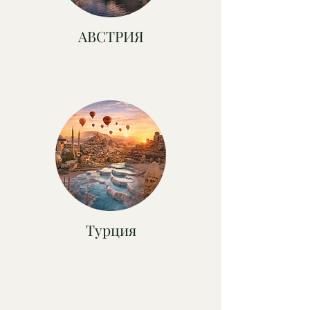
АВСТРИЯ
Турция