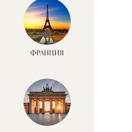
ФРАНЦИЯ