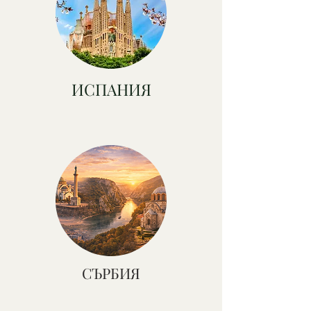
ИСПАНИЯ
СЪРБИЯ