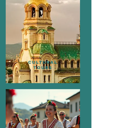
CULTURAL
TOURS