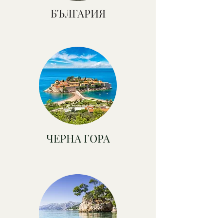
БЪЛГАРИЯ
ЧЕРНА ГОРА