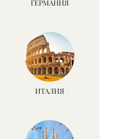
ГЕРМАНИЯ
ИТАЛИЯ