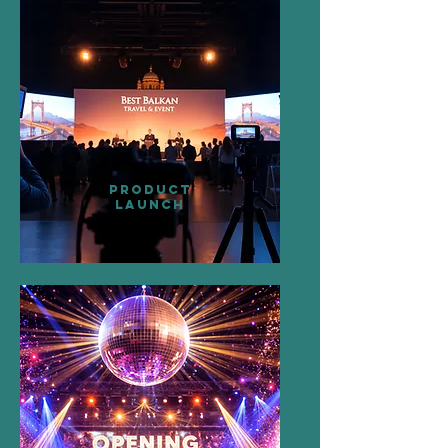
PRODUCT
LAUNCH