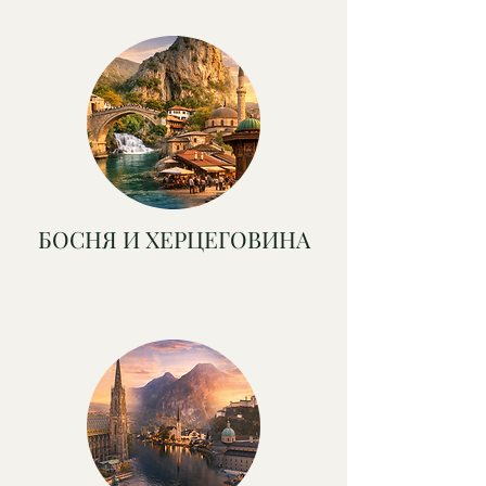
​БОСНЯ И ХЕРЦЕГОВИНА