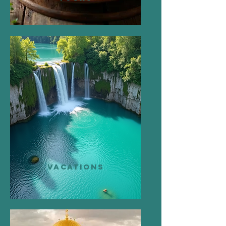
VACATIONS