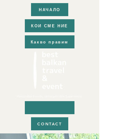
НАЧАЛО
КОИ СМЕ НИЕ
Какво правим
CONTACT