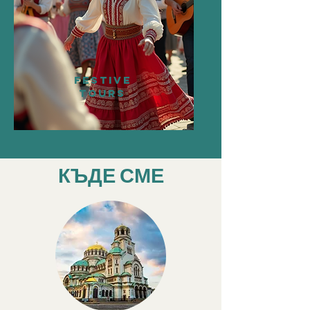
FESTIVE
TOURS
КЪДЕ СМЕ