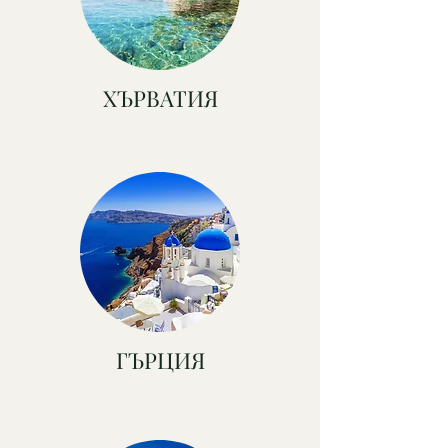
ХЪРВАТИЯ
ГЪРЦИЯ